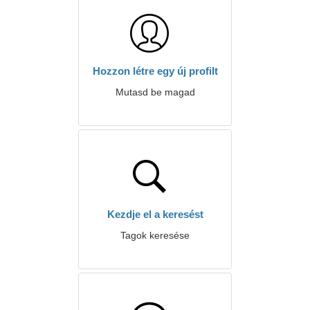
Hozzon létre egy új profilt
Mutasd be magad
Kezdje el a keresést
Tagok keresése