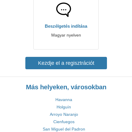
Beszélgetés indítása
Magyar nyelven
Kezdje el a regisztrációt
Más helyeken, városokban
Havanna
Holguín
Arroyo Naranjo
Cienfuegos
San Miguel del Padron