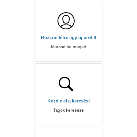
Hozzon létre egy új profilt
Mutasd be magad
Kezdje el a keresést
Tagok keresése