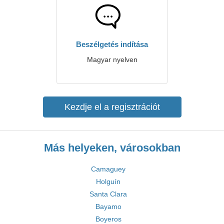
Beszélgetés indítása
Magyar nyelven
Kezdje el a regisztrációt
Más helyeken, városokban
Camaguey
Holguín
Santa Clara
Bayamo
Boyeros