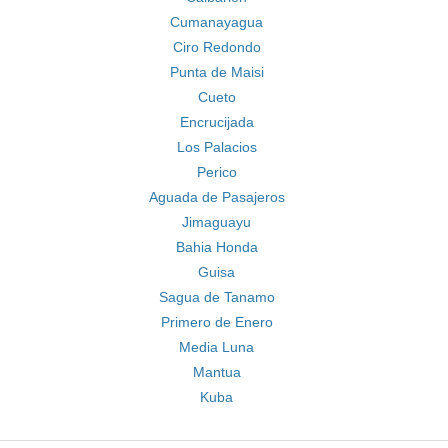
Cumanayagua
Ciro Redondo
Punta de Maisi
Cueto
Encrucijada
Los Palacios
Perico
Aguada de Pasajeros
Jimaguayu
Bahia Honda
Guisa
Sagua de Tanamo
Primero de Enero
Media Luna
Mantua
Kuba