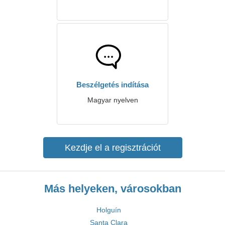
Beszélgetés indítása
Magyar nyelven
Kezdje el a regisztrációt
Más helyeken, városokban
Holguín
Santa Clara