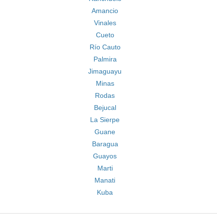
Amancio
Vinales
Cueto
Río Cauto
Palmira
Jimaguayu
Minas
Rodas
Bejucal
La Sierpe
Guane
Baragua
Guayos
Marti
Manati
Kuba