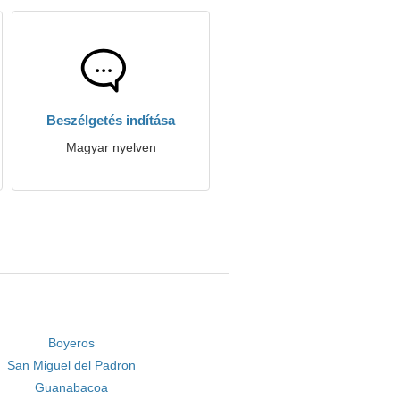
Beszélgetés indítása
Magyar nyelven
Boyeros
San Miguel del Padron
Guanabacoa