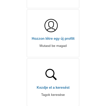
Hozzon létre egy új profilt
Mutasd be magad
Kezdje el a keresést
Tagok keresése