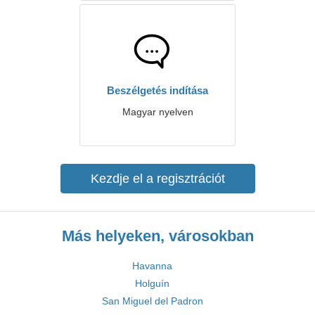
Beszélgetés indítása
Magyar nyelven
Kezdje el a regisztrációt
Más helyeken, városokban
Havanna
Holguín
San Miguel del Padron