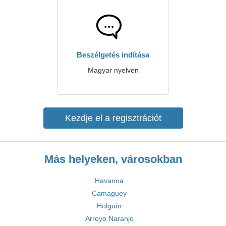
Beszélgetés indítása
Magyar nyelven
Kezdje el a regisztrációt
Más helyeken, városokban
Havanna
Camaguey
Holguín
Arroyo Naranjo