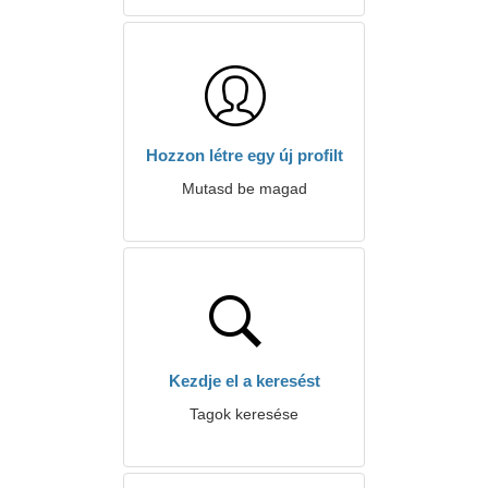
Hozzon létre egy új profilt
Mutasd be magad
Kezdje el a keresést
Tagok keresése